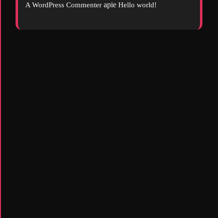
apie
A WordPress Commenter
Hello world!