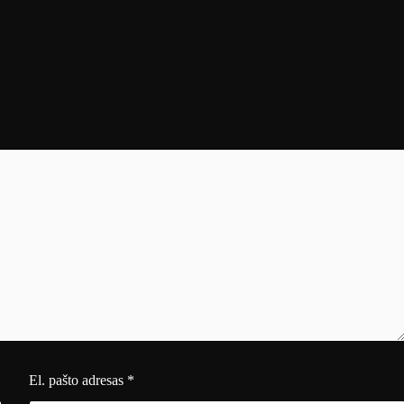
El. pašto adresas
*