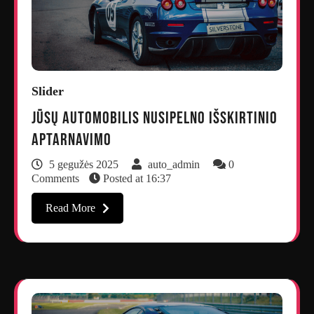
Slider
Jūsų automobilis nusipelno išskirtinio
aptarnavimo
5 gegužės 2025
auto_admin
0
Comments
Posted at
16:37
Read More